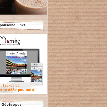
ponsored Links
Σύνδεσμοι