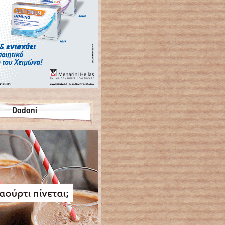
Dodoni