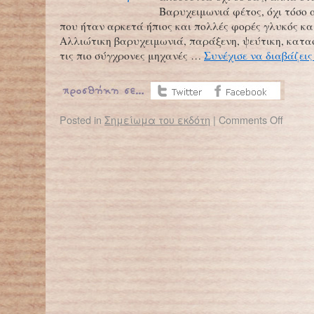
Βαρυχειμωνιά φέτος, όχι τόσο 
που ήταν αρκετά ήπιος και πολλές φορές γλυκός κα
Αλλιώτικη βαρυχειμωνιά, παράξενη, ψεύτικη, κατ
τις πιο σύγχρονες μηχανές …
Συνέχισε να διαβάζει
Posted in
Σημείωμα του εκδότη
|
Comments Off