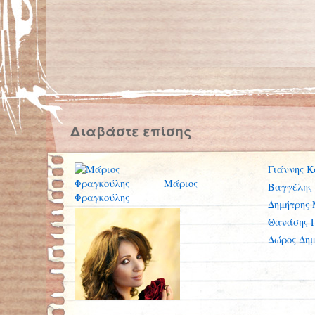
Διαβάστε επίσης
Γιάννης Κ
Μάριος
Βαγγέλης
Φραγκούλης
Δημήτρης 
Θανάσης 
Δώρος Δημ