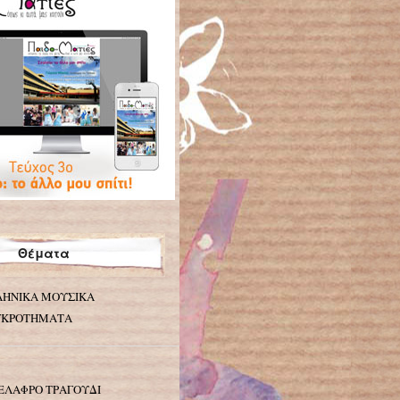
Θέματα
ΛΗΝΙΚΑ ΜΟΥΣΙΚΑ
ΓΚΡΟΤΗΜΑΤΑ
ΕΛΑΦΡΟ ΤΡΑΓΟΥΔΙ