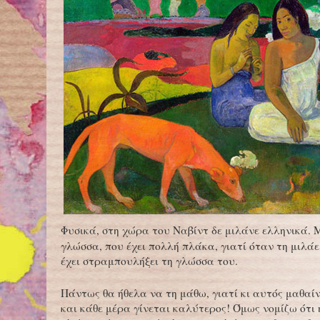
Φυσικά, στη χώρα του Ναβίντ δε μιλάνε ελληνικά. 
γλώσσα, που έχει πολλή πλάκα, γιατί όταν τη μιλάε
έχει στραμπουλήξει τη γλώσσα του.
Πάντως θα ήθελα να τη μάθω, γιατί κι αυτός μαθαίν
και κάθε μέρα γίνεται καλύτερος! Όμως νομίζω ότι 