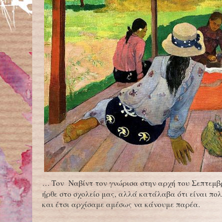
… Τον Ναβίντ τον γνώρισα στην αρχή του Σεπτεμβρ
ήρθε στο σχολείο μας, αλλά κατάλαβα ότι είναι πολ
και έτσι αρχίσαμε αμέσως να κάνουμε παρέα.