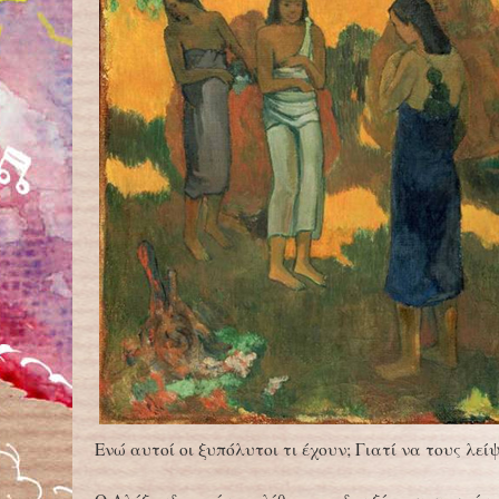
Ενώ αυτοί οι ξυπόλυτοι τι έχουν; Γιατί να τους λεί