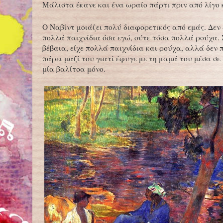
Μάλιστα έκανε και ένα ωραίο πάρτι πριν από λίγο 
Ο Ναβίντ μοιάζει πολύ διαφορετικός από εμάς. Δεν 
πολλά παιχνίδια όσα εγώ, ούτε τόσα πολλά ρούχα. 
βέβαια, είχε πολλά παιχνίδια και ρούχα, αλλά δεν
πάρει μαζί του γιατί έφυγε με τη μαμά του μέσα σε
μία βαλίτσα μόνο.