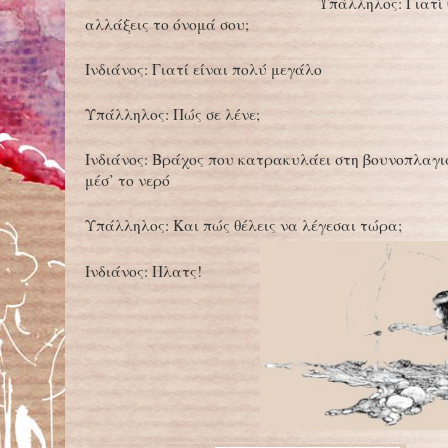
Υπάλληλος: Γιατί 
αλλάξεις το όνομά σου;
Ινδιάνος: Γιατί είναι πολύ μεγάλο
Υπάλληλος: Πώς σε λένε;
Ινδιάνος: Βράχος που κατρακυλάει στη βουνοπλαγι
μέσ’ το νερό
Υπάλληλος: Και πώς θέλεις να λέγεσαι τώρα;
Ινδιάνος: Πλατς!