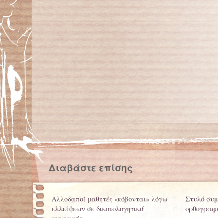
Διαβάστε επίσης
Αλλοδαποί μαθητές «κόβονται» λόγω
Στυλό συμ
ελλείψεων σε δικαιολογητικά
ορθογραφ