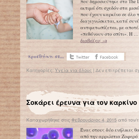
που δημοσιεύτηκε στο The 
εκτιμά ότι σχεδόν στα μισ
που έχουν καρκίνο σε όλο 
διαγιγνώσκεται, κατά συνέ
αντιμετωπίζεται, με αποτ
«πεθάνουν στο σπίτι». Η 
διαβάζεις
→
Κατηγορίες:
Υγεία για όλους
|
Δεν επιτρέπεται σ
Σοκάρει έρευνα για τον καρκίνο
Καταχωρήθηκε στις
Φεβρουάριος 4, 2015
από τον/τ
Ένας στους δύο ενήλικες θ
από την αρρώστια Ζοφερό 