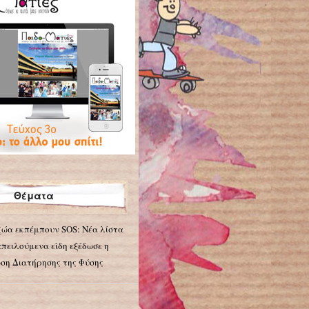
Θέματα
ζώα εκπέμπουν SOS: Νέα λίστα
απειλούμενα είδη εξέδωσε η
ση Διατήρησης της Φύσης