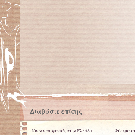
Διαβάστε επίσης
Κουνούπι-φονιάς στην Ελλάδα
Φύσημα στ