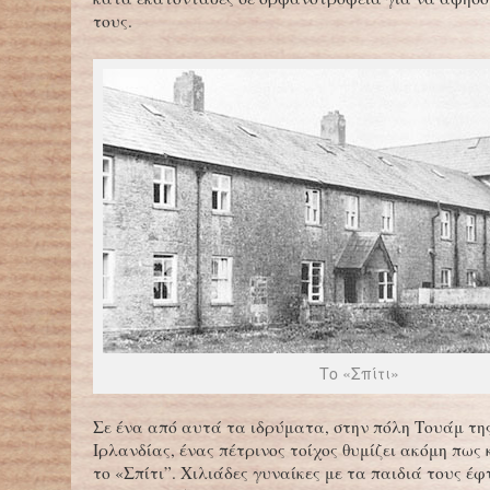
τους.
Το «Σπίτι»
Σε ένα από αυτά τα ιδρύματα, στην πόλη Τουάμ τη
Ιρλανδίας, ένας πέτρινος τοίχος θυμίζει ακόμη πως
το «Σπίτι”. Χιλιάδες γυναίκες με τα παιδιά τους έφ