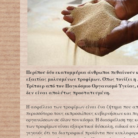
Περίπου δύο εκατομμύρια άνθρωποι πεθαίνουν 
εξαιτίας μολυσμένων τροφίμων. Όπως τονίζει η
Τρίτσερ από τον Παγκόσμιο Οργανισμό Υγείας,
δεν είναι απολύτως προστατευμένη.
Η ασφάλεια των τροφίμων είναι ένα ζήτημα που α
περισσότερο τους εκπροσώπους κυβερνήσεων και π
οργανώσεων σε όλον τον κόσμο. Η διασφάλιση της
των τροφίμων είναι εξαιρετικά δύσκολη, ειδικά αν 
γεγονός ότι τα διατροφικά προϊόντα που κυκλοφορ