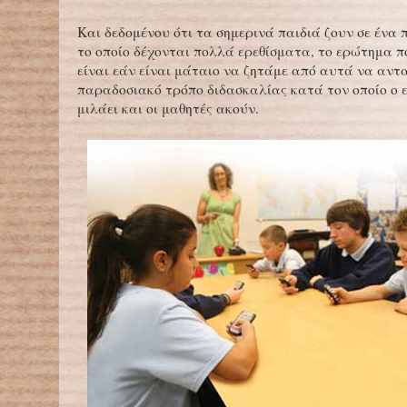
Και δεδομένου ότι τα σημερινά παιδιά ζουν σε ένα
το οποίο δέχονται πολλά ερεθίσματα, το ερώτημα π
είναι εάν είναι μάταιο να ζητάμε από αυτά να αντ
παραδοσιακό τρόπο διδασκαλίας κατά τον οποίο ο 
μιλάει και οι μαθητές ακούν.