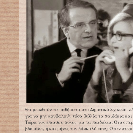
Θα μειωθούν τα μαθήματα στο Δημοτικό Σχολείο, λέ
για να μην κουβαλούν τόσα βιβλία τα παιδάκια και
Τώρα τον έπιασε ο πόνος για τα παιδάκια. Όταν πε
βδομάδες ή και μήνες τον δάσκαλό τους; Όταν στερ