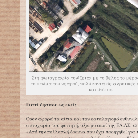
Στη φωτογραφία τονίζεται με το βέλος το μέρο
το πτώμα του νεαρού, πολύ κοντά σε αγροτικές
και σπίτια.
Γιατί έφτασε ως εκεί;
Όσον αφορά τα αίτια και τον καταλογισμό ευθυνών
αυτοχειρία του φοιτητή, αξιωματικοί της ΕΛ.ΑΣ. ε
«Από την πολλαπλή έρευνα που έχει προηγηθεί για 