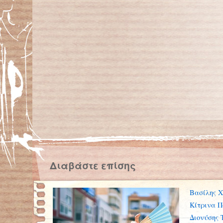
Διαβάστε επίσης
Βασίλης 
Κίτρινα 
Διονύσης 