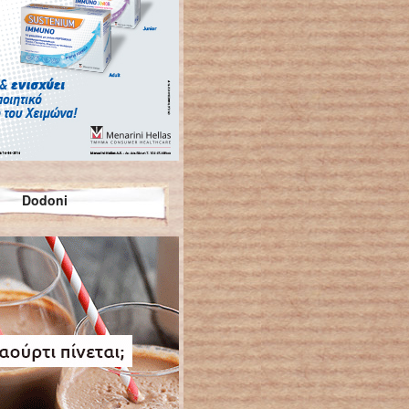
Dodoni