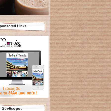
ponsored Links
Σύνδεσμοι