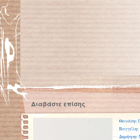
Διαβάστε επίσης
Θανάσης 
Βαγγέλης
Δημήτρης 