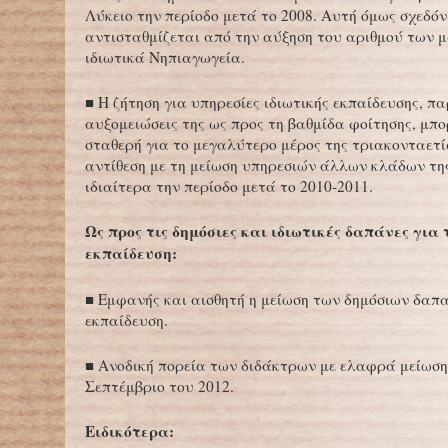
Λύκειο την περίοδο μετά το 2008. Αυτή όμως σχεδόν
αντισταθμίζεται από την αύξηση του αριθμού των 
ιδιωτικά Νηπιαγωγεία.
■ Η ζήτηση για υπηρεσίες ιδιωτικής εκπαίδευσης, πα
αυξομειώσεις της ως προς τη βαθμίδα φοίτησης, μπο
σταθερή για το μεγαλύτερο μέρος της τριακονταετία
αντίθεση με τη μείωση υπηρεσιών άλλων κλάδων τη
ιδιαίτερα την περίοδο μετά το 2010-2011.
Ως προς τις δημόσιες και ιδιωτικές δαπάνες για 
εκπαίδευση:
■ Εμφανής και αισθητή η μείωση των δημόσιων δαπ
εκπαίδευση.
■ Ανοδική πορεία των διδάκτρων με ελαφρά μείωση
Σεπτέμβριο του 2012.
Ειδικότερα: