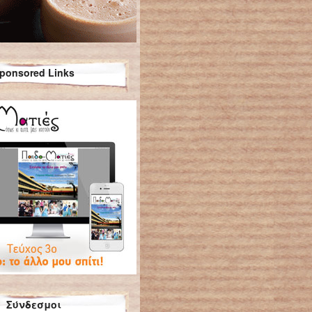
ponsored Links
Σύνδεσμοι