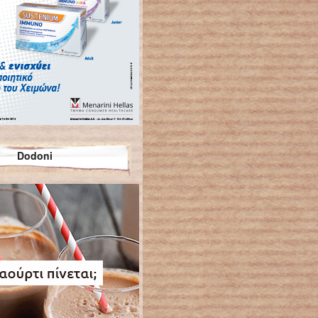
Dodoni