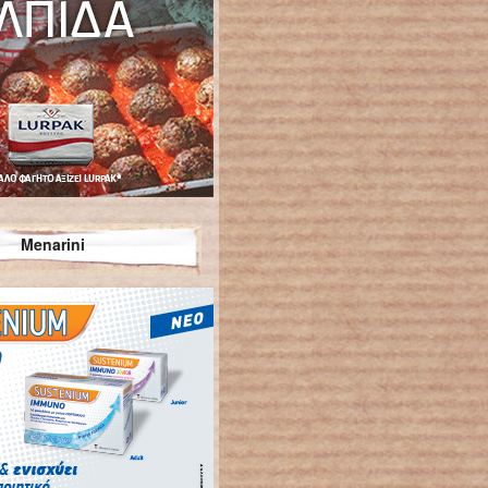
Menarini