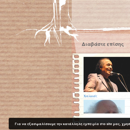
Διαβάστε επίσης
Χαλκιάς
paidevo.gr
Για να εξασφαλίσουμε την κατάλληλη εμπειρία στο site μας, χρησ