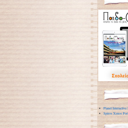
Planet Interactive
Spiros Xenos Port