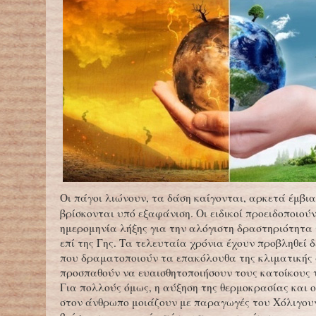
Οι πάγοι λιώνουν, τα δάση καίγονται, αρκετά έμβι
βρίσκονται υπό εξαφάνιση. Οι ειδικοί προειδοποιού
ημερομηνία λήξης για την αλόγιστη δραστηριότητα
επί της Γης. Τα τελευταία χρόνια έχουν προβληθεί δ
που δραματοποιούν τα επακόλουθα της κλιματικής
προσπαθούν να ευαισθητοποιήσουν τους κατοίκους 
Για πολλούς όμως, η αύξηση της θερμοκρασίας και ο
στον άνθρωπο μοιάζουν με παραγωγές του Χόλιγου