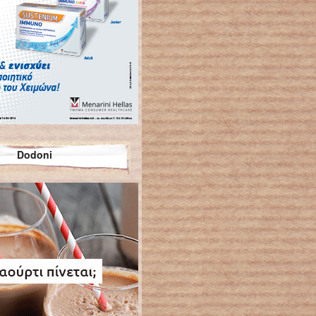
Dodoni