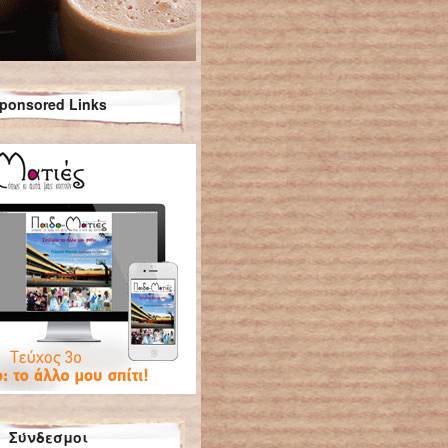
ponsored Links
Σύνδεσμοι