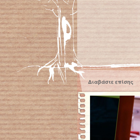
Διαβάστε επίσης