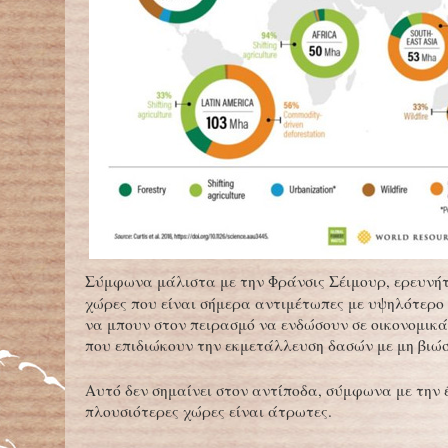
Σύμφωνα μάλιστα με την Φράνσις Σέιμουρ, ερευνήτ
χώρες που είναι σήμερα αντιμέτωπες με υψηλότερο 
να μπουν στον πειρασμό να ενδώσουν σε οικονομικ
που επιδιώκουν την εκμετάλλευση δασών με μη βιώσ
Αυτό δεν σημαίνει στον αντίποδα, σύμφωνα με την έκ
πλουσιότερες χώρες είναι άτρωτες.