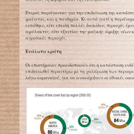
Έτερος παράγοντας για την επιδείνωση της κατάστ
φαίνεται, και η πανδημία. Κι αυτό γιατί η παράνο
εντάθηκε, είτε επειδή πολλές δασώδεις περιοχές έμε
αφύλακτες, είτε εξαιτίας της μαζικής άφιξης νέων 
αγροτικές περιοχές.
Ευάλωτα κράτη
Οι επιστήμονες προειδοποιούν ότι η κατάσταση ενδέ
επιδεινωθεί περαιτέρω με τη χαλάρωση των περιορ
λόγω κοροναϊού, για να ανακάμψουν οι εθνικές οικο