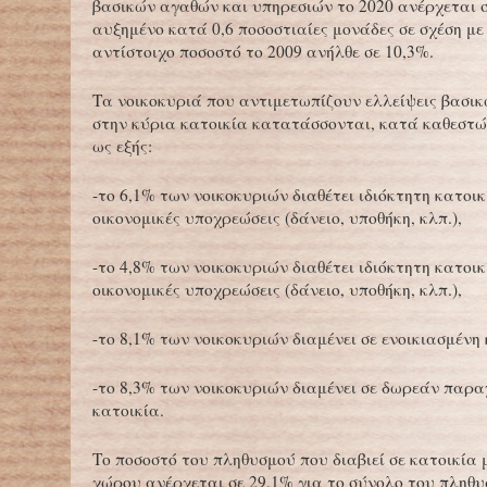
βασικών αγαθών και υπηρεσιών το 2020 ανέρχεται σ
αυξημένο κατά 0,6 ποσοστιαίες μονάδες σε σχέση με 
αντίστοιχο ποσοστό το 2009 ανήλθε σε 10,3%.
Τα νοικοκυριά που αντιμετωπίζουν ελλείψεις βασι
στην κύρια κατοικία κατατάσσονται, κατά καθεστώ
ως εξής:
-το 6,1% των νοικοκυριών διαθέτει ιδιόκτητη κατοικ
οικονομικές υποχρεώσεις (δάνειο, υποθήκη, κλπ.),
-το 4,8% των νοικοκυριών διαθέτει ιδιόκτητη κατοικ
οικονομικές υποχρεώσεις (δάνειο, υποθήκη, κλπ.),
-το 8,1% των νοικοκυριών διαμένει σε ενοικιασμένη 
-το 8,3% των νοικοκυριών διαμένει σε δωρεάν παρ
κατοικία.
Το ποσοστό του πληθυσμού που διαβιεί σε κατοικία 
χώρου ανέρχεται σε 29,1% για το σύνολο του πληθυ