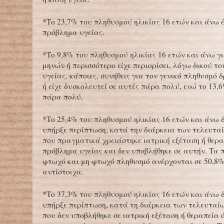
*Το 23,7% του πληθυσμού ηλικίας 16 ετών και άνω έ
πρόβλημα υγείας.
*Το 9,8% του πληθυσμού ηλικίας 16 ετών και άνω γι
μηνών ή περισσότερο είχε περιορίσει, λόγω δικού τ
υγείας, κάποιες, συνήθεις για τον γενικό πληθυσμό 
ή είχε δυσκολευτεί σε αυτές πάρα πολύ, ενώ το 13,6
πάρα πολύ.
*Το 25,4% του πληθυσμού ηλικίας 16 ετών και άνω 
υπήρξε περίπτωση, κατά την διάρκεια των τελευτα
που πραγματικά χρειάστηκε ιατρική εξέταση ή θερα
πρόβλημα υγείας και δεν υποβλήθηκε σε αυτήν. Τα 
φτωχό και μη φτωχό πληθυσμό ανέρχονται σε 50,8%
αντίστοιχα.
*Το 37,3% του πληθυσμού ηλικίας 16 ετών και άνω 
υπήρξε περίπτωση, κατά τη διάρκεια των τελευταίω
που δεν υποβλήθηκε σε ιατρική εξέταση ή θεραπεία 