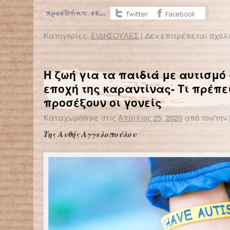
Κατηγορίες:
ΕΙΔΗΣΟΥΛΕΣ
|
Δεν επιτρέπεται σχολ
Η ζωή για τα παιδιά με αυτισμό
εποχή της καραντίνας- Τι πρέπε
προσέξουν οι γονείς
Καταχωρήθηκε στις
Απρίλιος 25, 2020
από τον/την
Της Ανθής Αγγελοπούλου