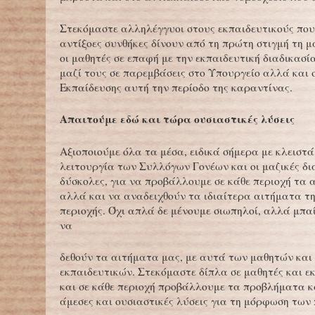
Στεκόμαστε αλληλέγγυοι στους εκπαιδευτικούς πο
αντίξοες συνθήκες δίνουν από τη πρώτη στιγμή τη μ
οι μαθητές σε επαφή με την εκπαιδευτική διαδικασί
μαζί τους σε παρεμβάσεις στο Υπουργείο αλλά και 
Εκπαίδευσης αυτή την περίοδο της καραντίνας.
Απαιτούμε εδώ και τώρα ουσιαστικές λύσεις
Αξιοποιούμε όλα τα μέσα, ειδικά σήμερα με κλειστά
λειτουργία των Συλλόγων Γονέων και οι μαζικές δια
δύσκολες, για να προβάλλουμε σε κάθε περιοχή τα 
αλλά και να αναδειχθούν τα ιδιαίτερα αιτήματα τη
περιοχής. Όχι απλά δε μένουμε σιωπηλοί, αλλά μπ
να
δεθούν τα αιτήματα μας, με αυτά των μαθητών και
εκπαιδευτικών. Στεκόμαστε δίπλα σε μαθητές και ε
και σε κάθε περιοχή προβάλλουμε τα προβλήματα κ
άμεσες και ουσιαστικές λύσεις για τη μόρφωση των 