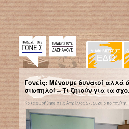
Γονείς: Μένουμε δυνατοί αλλά ό
σιωπηλοί – Τι ζητούν για τα σχ
Καταχωρήθηκε στις
Απρίλιος 27, 2020
από τον/την