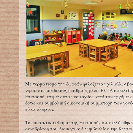
Με τερματισμό της δωρεάν φιλοξενίας χιλιάδων βρ
νηπίων σε παιδικούς σταθμούς μέσω ΕΣΠΑ απειλεί 
Επιτροπή, επιμένοντας να ισχύσει από τον ερχόμενο
έστω και συμβολική οικονομική συμμετοχή των γονέ
είναι άνεργοι.
Το επιτακτικό αίτημα της Επιτροπής αποκαλύφθηκε 
συνεδρίαση του Διοικητικού Συμβουλίου της Κεντρ