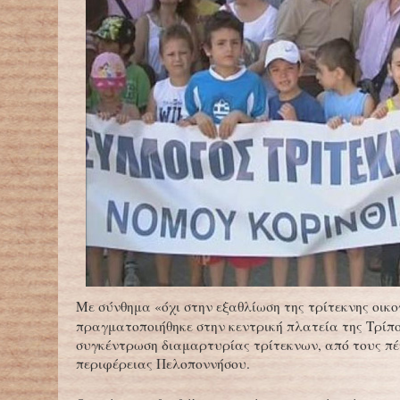
Με σύνθημα «όχι στην εξαθλίωση της τρίτεκνης οικο
πραγματοποιήθηκε στην κεντρική πλατεία της Τρίπ
συγκέντρωση διαμαρτυρίας τρίτεκνων, από τους πέ
περιφέρειας Πελοποννήσου.