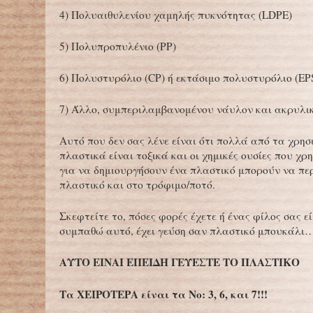
4) Πολυαιθυλενίου χαμηλής πυκνότητας (LDPE)
5) Πολυπροπυλένιο (PP)
6) Πολυστυρόλιο (CP) ή εκτάσιμο πολυστυρόλιο (EP
7) Άλλο, συμπεριλαμβανομένου νάυλον και ακρυλι
Αυτό που δεν σας λένε είναι ότι πολλά από τα χρη
πλαστικά είναι τοξικά και οι χημικές ουσίες που χρ
για να δημιουργήσουν ένα πλαστικό μπορούν να πε
πλαστικό και στο τρόφιμο/ποτό.
Σκεφτείτε το, πόσες φορές έχετε ή ένας φίλος σας ε
συμπαθώ αυτό, έχει γεύση σαν πλαστικό μπουκάλι
ΑΥΤΟ ΕΙΝΑΙ ΕΠΕΙΔΗ ΓΕΥΕΣΤΕ ΤΟ ΠΛΑΣΤΙΚΟ
Τα ΧΕΙΡΟΤΕΡΑ είναι τα Νο: 3, 6, και 7!!!