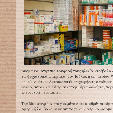
Ακόμα και στην πιο τρυφερή τους ηλικία, εισέβαλαν
τα ψυχιατρικά φάρμακα. Τον Ιούλιο, η εφημερίδα W
σημείωνε ότι οι Αμερικανικές επιχειρήσεις αποθησα
ρεκόρ, συνολικά 1,8 τρισεκατομμύρια δολάρια, περ
επενδυτικές ευκαιρίες.
Την ίδια στιγμή, καταγραφόταν ότι αριθμός ρεκόρ 
Αμερική λαμβάνουν με συνταγή ψυχιατρικά φάρμα