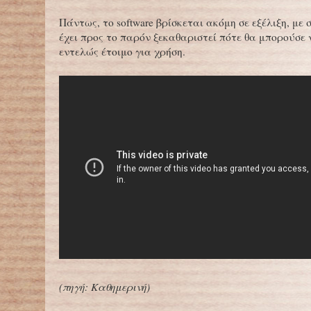
Πάντως, το software βρίσκεται ακόμη σε εξέλιξη, με
έχει προς το παρόν ξεκαθαριστεί πότε θα μπορούσε 
εντελώς έτοιμο για χρήση.
(πηγή: Καθημερινή)