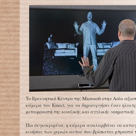
Το Ερευνητικό Κέντρο της Microsoft στην Ασία αξιοπ
κάμερα του Kinect, για να δημιουργήσει έναν ηλεκτ
μεταφραστή της κινεζικής και αγγλικής νοηματικής
Πιο συγκεκριμένα, η κάμερα αναλαμβάνει να καταγ
κινήσεις των χεριών αυτού που βρίσκεται μπροστά τ