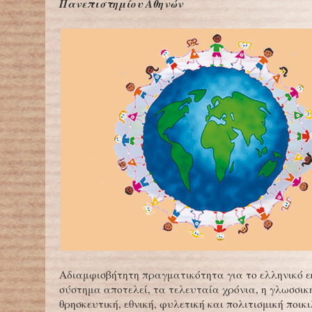
Πανεπιστημίου Αθηνών
Αδιαμφισβήτητη πραγματικότητα για το ελληνικό ε
σύστημα αποτελεί, τα τελευταία χρόνια, η γλωσσική
θρησκευτική, εθνική, φυλετική και πολιτισμική ποι