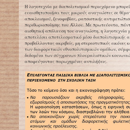
Η λογοτεχνία με διαπολιτισμικό περιεχόμενο μπορεί
ευαισθητοποιήσει τους μικρούς αναγνώστες σε θέμα
αποκλεισμού, ξενοφοβίας, ρατσιστικής αντιμετώπισ
περιθωριοποίησης του Άλλου. Με πρωτεύοντα, πάντ
αισθητική απόλαυση του αναγνώστη, η λογοτεχνία 
αποτελέσει αποτελεσματικό μέσο διαπολιτισμικής α
προβάλλοντας ακριβείς, μη στερεοτυπικές εικόνες 
των διαφορετικών εθνοπολιτισμικών ομάδων, σύμφ
δεδομένα των σύγχρονων πλουραλιστικών κοινωνιώ
αποφεύγοντας παρωχημένες αντιλήψεις.