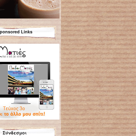
ponsored Links
Σύνδεσμοι