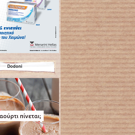
Dodoni