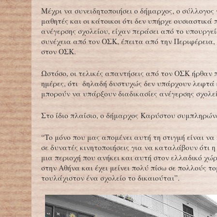
Μέχρι να συνειδητοποιήσει ο δήμαρχος, ο σύλλογος 
μαθητές και οι κάτοικοι ότι δεν υπήρχε ουσιαστικά 
ανέγερσης σχολείου, είχαν περάσει από το υπουργεί
συνέχεια από τον ΟΣΚ, έπειτα από την Περιφέρεια, 
στον ΟΣΚ.
Ωστόσο, οι τελικές απαντήσεις από τον ΟΣΚ ήρθαν 
ημέρες, ότι δηλαδή δυστυχώς δεν υπάρχουν λεφτά 
μπορούν να υπάρξουν διαδικασίες ανέγερσης σχολε
Στο ίδιο πλαίσιο, ο δήμαρχος Καρύστου συμπληρώνε
“Το μόνο που μας απομένει αυτή τη στιγμή είναι ν
σε δυνατές κινητοποιήσεις για να καταλάβουν ότι η
μια περιοχή που ανήκει και αυτή στον ελλαδικό χώρ
στην Αθήνα και έχει μείνει πολύ πίσω σε πολλούς τ
τουλάχιστον ένα σχολείο το δικαιούται”.