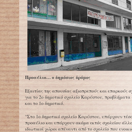
Προαύλιο… ο δημόσιος δρόμος
Εξαιτίας της απουσίας αξιοπρεπούς και επαρκούς σ
για το 2ο δημοτικό σχολείο Καρύστου, προβλήματα 
και το 1ο δημοτικό.
“Στο 1ο δημοτικό σχολείο Καρύστου, υπάρχουν τέσ
προαύλιο και υπάρχουν ακόμα εκτός σχολείου άλλο
ιδιωτικοί χώροι απέναντι από το σχολείο που ενοικ