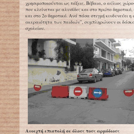
χρησιμοποιούνται ως τάξεις. Βέβαια, ο αύλιος χώρο
που κλείνεται με αλυσίδες και στο πρώτο δημοτικό,
και στο 2ο δημοτικό. Ανά πάσα στιγμή κινδυνεύει η
ακεραιότητα των παιδιών”, συμπληρώνουν οι δάσκ
σχολείου.
Ανοιχτή επιστολή σε όλους τους αρμόδιους