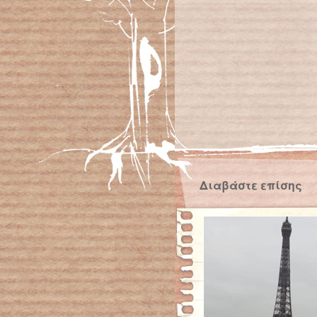
Διαβάστε επίσης