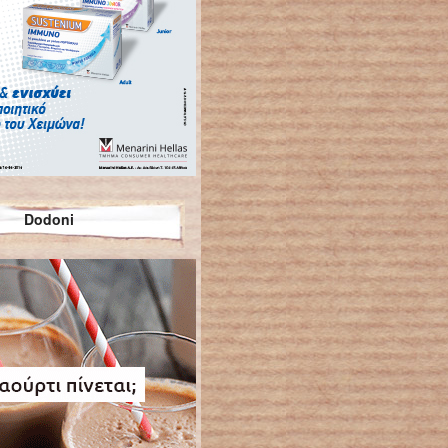
Dodoni