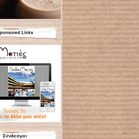
ponsored Links
Σύνδεσμοι