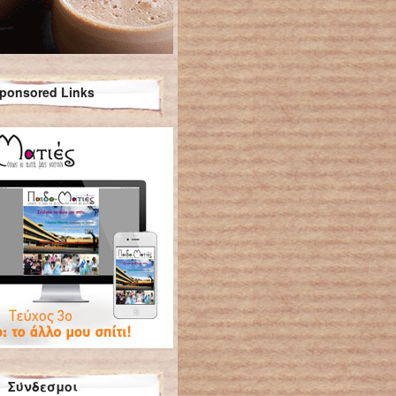
ponsored Links
Σύνδεσμοι