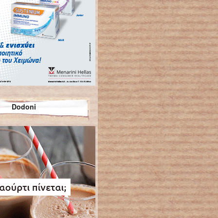
Dodoni