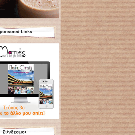
ponsored Links
Σύνδεσμοι