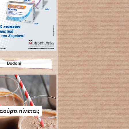
Dodoni