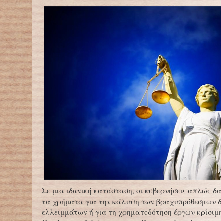
Σε μια ιδανική κατάσταση, οι κυβερνήσεις απλώς δ
τα χρήματα για την κάλυψη των βραχυπρόθεσμων 
ελλειμμάτων ή για τη χρηματοδότηση έργων κρίσιμη