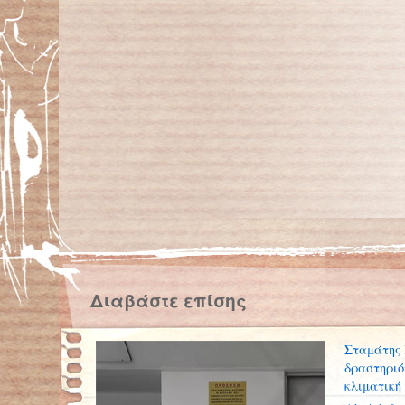
Διαβάστε επίσης
Σταμάτης 
δραστηριό
κλιματική