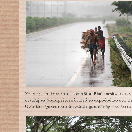
Στην πρωτεύουσα του κρατιδίου Bhubaneshwar οι α
εντολή να παραμείνει κλειστό το αεροδρόμιο ενώ σ
Οντίσσα σχολεία και πανεπιστήμια επίσης δεν λειτ