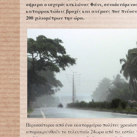
σήμερα ο ισχυρός κυκλώνας Φάνι, συνοδευόμενο
καταρρακτώδεις βροχές και ανέμους που πνέου
200 χιλιομέτρων την ώρα.
Περισσότεροι από ένα εκατομμύριο πολίτες χρειάστ
απομακρυνθούν το τελευταίο 24ωρο από τις εστίες 