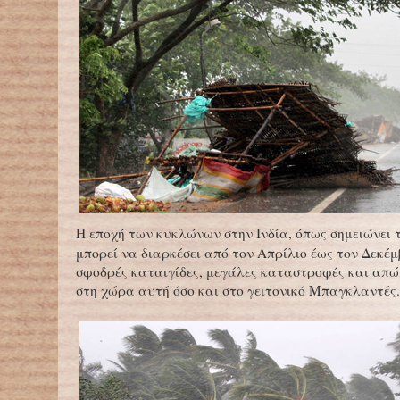
Η εποχή των κυκλώνων στην Ινδία, όπως σημειώνει το
μπορεί να διαρκέσει από τον Απρίλιο έως τον Δεκέμ
σφοδρές καταιγίδες, μεγάλες καταστροφές και απώ
στη χώρα αυτή όσο και στο γειτονικό Μπαγκλαντές.