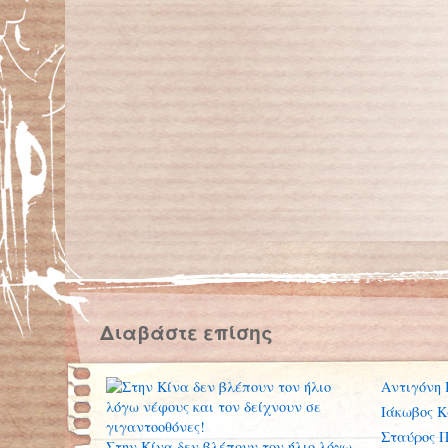
Διαβάστε επίσης
Αντιγόνη
Ιάκωβος 
Σταύρος 
Στην Κίνα δεν βλέπουν τον ήλιο λόγω