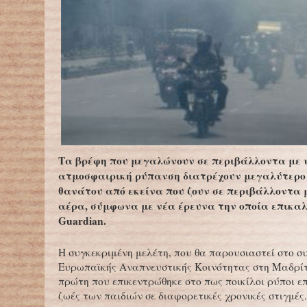
Τα βρέφη που μεγαλώνουν σε περιβάλλοντα με 
ατμοσφαιρική ρύπανση διατρέχουν μεγαλύτερο
θανάτου από εκείνα που ζουν σε περιβάλλοντα 
αέρα, σύμφωνα με νέα έρευνα την οποία επικαλ
Guardian.
Η συγκεκριμένη μελέτη, που θα παρουσιαστεί στο συ
Ευρωπαϊκής Αναπνευστικής Κοινότητας στη Μαδρίτη
πρώτη που επικεντρώθηκε στο πως ποικίλοι ρύποι ε
ζωές των παιδιών σε διαφορετικές χρονικές στιγμές.