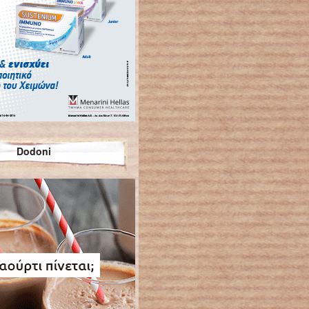
Dodoni