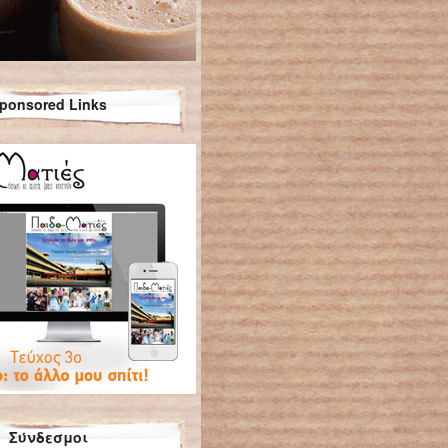
ponsored Links
Σύνδεσμοι