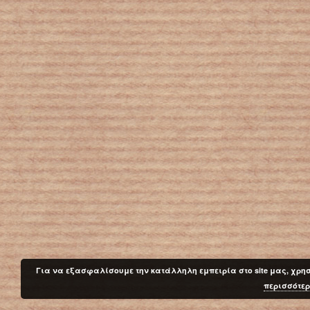
Για να εξασφαλίσουμε την κατάλληλη εμπειρία στο site μας, χρησ
περισσότε