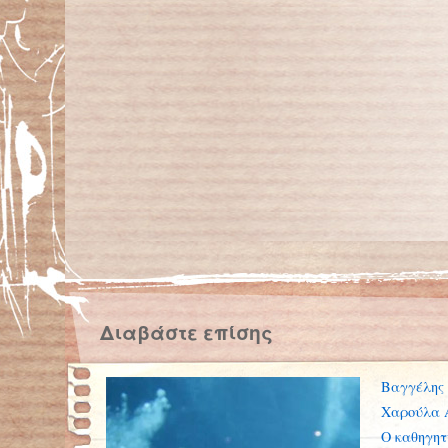
Διαβάστε επίσης
Βαγγέλης
Χαρούλα 
Ο καθηγητ