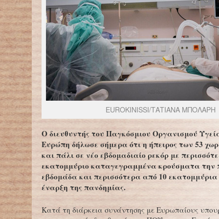
EUROKINISSI/ΤΑΤΙΑΝΑ ΜΠΟΛΑΡΗ
Ο διευθυντής του Παγκόσμιου Οργανισμού Υγεία
Ευρώπη δήλωσε σήμερα ότι η ήπειρος των 53 χωρ
και πάλι σε νέο εβδομαδιαίο ρεκόρ με περισσότε
εκατομμύριο καταγεγραμμένα κρούσματα την 
εβδομάδα και περισσότερα από 10 εκατομμύρια
έναρξη της πανδημίας.
Κατά τη διάρκεια συνάντησης με Ευρωπαίους υπουρ