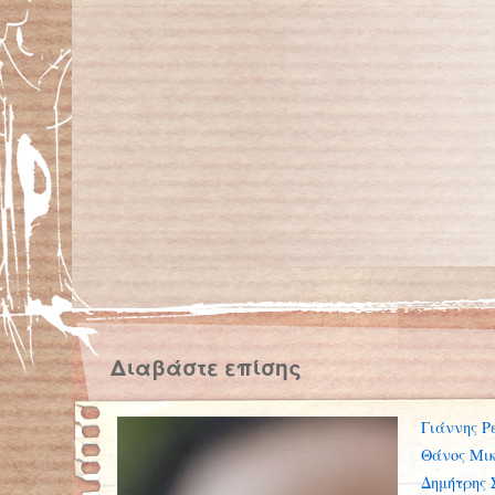
Διαβάστε επίσης
Γιάννης Ρ
Θάνος Μικ
Δημήτρης 