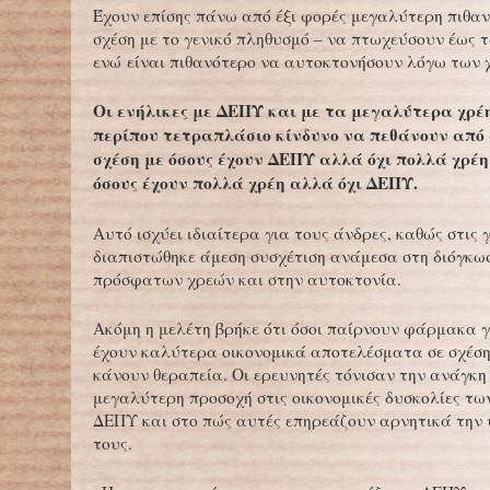
Έχουν επίσης πάνω από έξι φορές μεγαλύτερη πιθαν
σχέση με το γενικό πληθυσμό – να πτωχεύσουν έως τ
ενώ είναι πιθανότερο να αυτοκτονήσουν λόγω των 
Οι ενήλικες με ΔΕΠΥ και με τα μεγαλύτερα χρέ
περίπου τετραπλάσιο κίνδυνο να πεθάνουν από
σχέση με όσους έχουν ΔΕΠΥ αλλά όχι πολλά χρέη 
όσους έχουν πολλά χρέη αλλά όχι ΔΕΠΥ.
Αυτό ισχύει ιδιαίτερα για τους άνδρες, καθώς στις 
διαπιστώθηκε άμεση συσχέτιση ανάμεσα στη διόγκω
πρόσφατων χρεών και στην αυτοκτονία.
Ακόμη η μελέτη βρήκε ότι όσοι παίρνουν φάρμακα γ
έχουν καλύτερα οικονομικά αποτελέσματα σε σχέση
κάνουν θεραπεία. Οι ερευνητές τόνισαν την ανάγκη 
μεγαλύτερη προσοχή στις οικονομικές δυσκολίες τω
ΔΕΠΥ και στο πώς αυτές επηρεάζουν αρνητικά την 
τους.