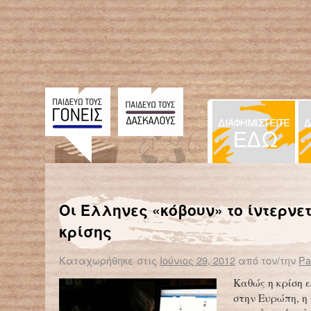
← Επιστροφή στο %s
Παιδική Εργασία «Παραβιάζοντας τα παιδικά χρόνια»
Αδυνασία- Αφιερ
Οι Έλληνες «κόβουν» το ίντερνε
κρίσης
Καταχωρήθηκε στις
Ιούνιος 29, 2012
από τον/την
Pa
Καθώς η κρίση 
στην Ευρώπη, η