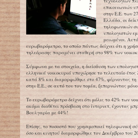
τεχνολογιών πλ
επικοινωνιών υ
στην Ε.Ε. των 2
Ελλάδα, οι δείκ
τηλεφωνικών συ
υπολογιστών εμ
μειωμένοι. Αυτό
ευρωβαρόμετρο, το οποίο πάντως δείχνει ότι η χρήσ
τηλεόρασης παραμένει σταθερή στο 98% των νοικοκ
Σύμφωνα με τα στοιχεία, η διείσδυση των υπολογισ
ελληνικά νοικοκυριά υποχώρησε το τελευταίο έτος 
κατά 8% και διαμορφώθηκε στο 47%, φέρνοντας τη
στην Ε.Ε., σε αυτό τον τον τομέα, ξεπερνώντας μόν
Το ευρωβαρόμετρο δείχνει ότι μόλις το 42% των νο
ακόμα διαθέτει πρόσβαση στο ίντερνετ, έχοντας μπ
Βουλγαρία με 44%!
Επίσης, το ποσοστό που χρησιμοποιεί τηλεφωνική σ
όσο και κινητού διαμορφώθηκε τον Δεκέμβριο του 2