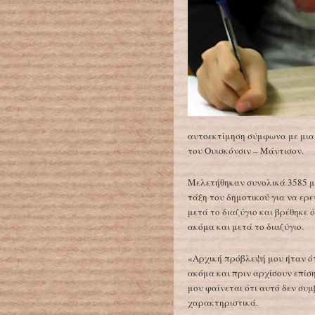
αυτοεκτίμηση σύμφωνα με μια 
του Ουισκόνσιν – Μάντισον.
Μελετήθηκαν συνολικά 3585 μ
τάξη του δημοτικού για να ερε
μετά το διαζύγιο και βρέθηκε
ακόμα και μετά το διαζύγιο.
«Αρχική πρόβλεψή μου ήταν ότ
ακόμα και πριν αρχίσουν επίση
μου φαίνεται ότι αυτό δεν συμβ
χαρακτηριστικά.