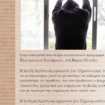
Στην αποτροπή δύο ακόμα αυτοκτονιών προχώρησε 
Ηλεκτρονικού Εγκλήματος, στη Βόρεια Ελλάδα.
Η πρώτη περίπτωση αφορούσε ένα 12χρονο αγόρι, τ
να αυτοκτονήσει γιατί το χτυπούσαν τα αδέρφια το
κοινοποίησε τις προθέσεις του στο διαδίκτυο, ο διαχ
ιστοσελίδας μερίμνησε και ενημέρωσε τη Δίωξη, η ο
και με τη σειρά της ενημέρωσε τους γονείς του.
Η δεύτερη περίπτωση αφορούσε μία 22χρονη κοπέλα