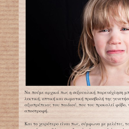
Να πούμε αρχικά πως η σεξουαλική παρενόχληση μπ
λεκτική, οπτική και σωματική προσβολή της γενετήσ
αξιοπρέπειας του παιδιού, που του προκαλεί φόβο, 
αποστροφή.
Και το χειρότερο είναι πως, σύμφωνα με μελέτες, τ