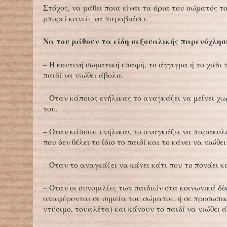
Στόχος, να μάθει ποια είναι τα όρια του σώματός τ
μπορεί κανείς να παραβιάσει.
Να του μάθουν τα είδη σεξουαλικής παρενόχλησ
– Η κοντινή σωματική επαφή, το άγγιγμα ή το χάδι 
παιδί να νιώθει άβολα.
– Όταν κάποιος ενήλικας το αναγκάζει να μείνει χ
του.
– Όταν κάποιος ενήλικας το αναγκάζει να παρακολ
που δεν θέλει το ίδιο το παιδί και το κάνει να νιώθε
– Όταν το αναγκάζει να κάνει κάτι που το πονάει κα
– Όταν οι συνομιλίες των παιδιών στα κοινωνικά δ
αναφέρονται σε σημεία του σώματος, ή σε προσωπικέ
ντύσιμο, τουαλέτα) και κάνουν το παιδί να νιώθει 