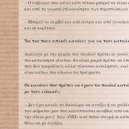
– Ο ενήλικας που κάνει κάτι τέτοιο μπορεί να είνα
και από το γνωστό (πλειονότητα των περιπτώσεων)
– Μπορεί να συμβεί και από άντρα και από γυναίκα
και σε κορίτσια.
Να του πουν απλούς κανόνες για να τους καταλ
Ανάλογα με την ηλικία του παιδιού πρέπει οι γονείς
πιο κατανοητά γίνεται. Αν είναι μικρό πρέπει να επ
που δεν τρομάζουν, αλλά γίνονται αντιληπτές, ενώ
είναι κάπως πιο εύκολα τα πράγματα.
Οι κανόνες που πρέπει να έχουν τα παιδιά κατ
με τους ειδικούς:
– Δεν έχει κανείς το δικαίωμα να αγγίξει ή να χαϊδέ
του σώματος μου που καλύπτονται συνήθως από εσ
την άδεια μου]. Λέω «ΟΧΙ» ανά πάσα στιγμή σε κάπ
θέλω να με αγγίξει.